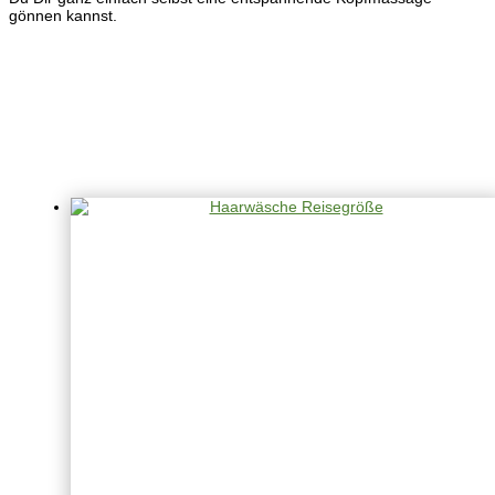
gönnen kannst.
weitere Produkte