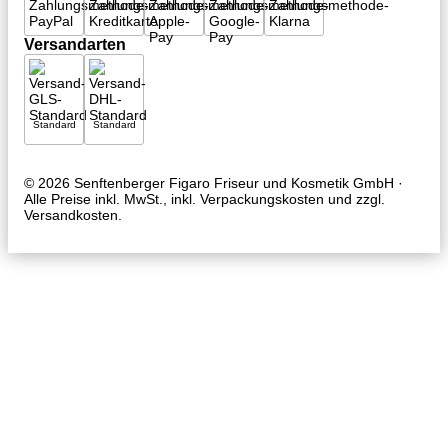
Versandarten
Standard
Standard
© 2026
Senftenberger Figaro
Friseur und Kosmetik GmbH
·
Alle Preise inkl. MwSt., inkl. Verpackungskosten und zzgl.
Versandkosten.