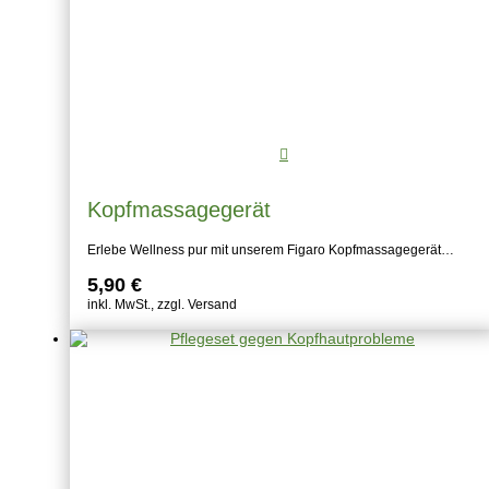
Kopfmassagegerät
Erlebe Wellness pur mit unserem Figaro Kopfmassagegerät…
5,90
€
inkl. MwSt., zzgl. Versand