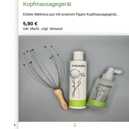
Kopfmassagegerät
Erlebe Wellness pur mit unserem Figaro Kopfmassagegerät…
5,90
€
inkl. MwSt., zzgl. Versand