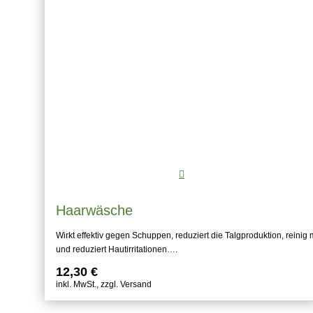
Haarwäsche
Wirkt effektiv gegen Schuppen, reduziert die Talgproduktion, reinig 
und reduziert Hautirritationen….
12,30
€
inkl. MwSt., zzgl. Versand