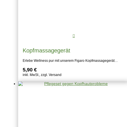
Kopfmassagegerät
Erlebe Wellness pur mit unserem Figaro Kopfmassagegerät…
5,90
€
inkl. MwSt., zzgl. Versand