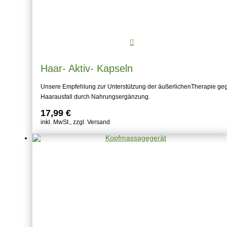
Haar- Aktiv- Kapseln
Unsere Empfehlung zur Unterstützung der äußerlichenTherapie ge
Haarausfall durch Nahrungsergänzung.
17,99
€
inkl. MwSt., zzgl. Versand