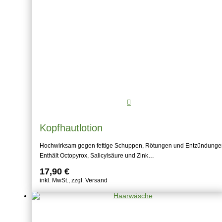
Kopfhautlotion
Hochwirksam gegen fettige Schuppen, Rötungen und Entzündunge
Enthält Octopyrox, Salicylsäure und Zink…
17,90
€
inkl. MwSt., zzgl. Versand