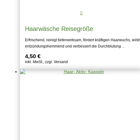
Haarwäsche Reisegröße
Erfrischend, reinigt tiefenwirksam, fördert kräftigen Haarwuchs, wirkt
entzündungshemmend und verbessert die Durchblutung…
4,50
€
inkl. MwSt., zzgl. Versand