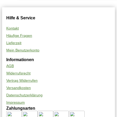
Hilfe & Service
Kontakt
Häufige Fragen
Lieferzeit
Mein Benutzerkonto
Informationen
AGB
Widerrufsrecht
Vertrag Widerrufen
Versandkosten
Datenschutzerklärung
Impressum
Zahlungsarten