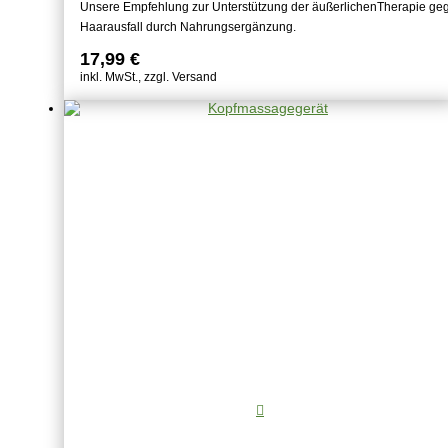
Unsere Empfehlung zur Unterstützung der äußerlichenTherapie ge
Haarausfall durch Nahrungsergänzung.
17,99
€
inkl. MwSt., zzgl. Versand