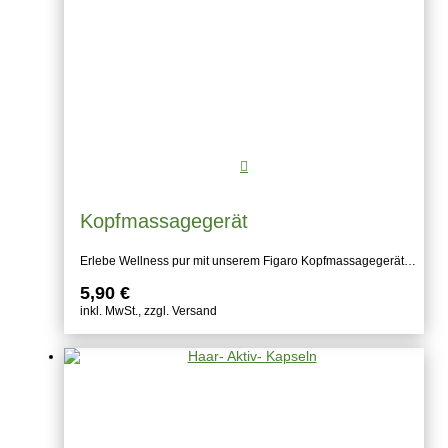
Kopfmassagegerät
Erlebe Wellness pur mit unserem Figaro Kopfmassagegerät…
5,90
€
inkl. MwSt., zzgl. Versand