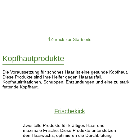
4
Zurück zur Startseite
Kopfhautprodukte
Die Voraussetzung für schönes Haar ist eine gesunde Kopfhaut.
Diese Produkte sind Ihre Helfer gegen Haarausfall,
Kopfhautirritationen, Schuppen, Entzündungen und eine zu stark
fettende Kopfhaut.
Frischekick
Zwei tolle Produkte für kräftiges Haar und
maximale Frische. Diese Produkte unterstützen
den Haarwuchs, optimieren die Durchblutung