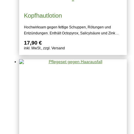
Kopfhautlotion
Hochwirksam gegen fettige Schuppen, Rötungen und
Entzündungen. Enthält Octopyrox, Salicylsäure und Zink…
17,90
€
inkl. MwSt., zzgl. Versand