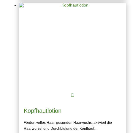
Kopfhautlotion
Fördert volles Haar, gesunden Haarwuchs, aktiviert die
Haarwurzel und Durchblutung der Kopfhaut…