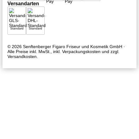
Versandarten
Standard
Standard
© 2026
Senftenberger Figaro
Friseur und Kosmetik GmbH
·
Alle Preise inkl. MwSt., inkl. Verpackungskosten und zzgl.
Versandkosten.