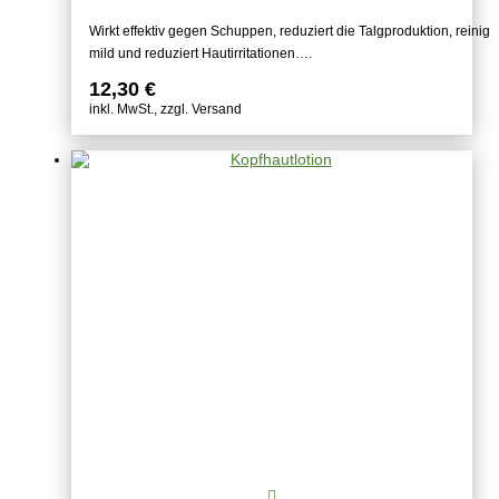
Wirkt effektiv gegen Schuppen, reduziert die Talgproduktion, reinig
mild und reduziert Hautirritationen….
12,30
€
inkl. MwSt., zzgl. Versand