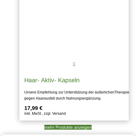
Haar- Aktiv- Kapseln
Unsere Empfehlung zur Unterstützung der äußerlichenTherapie
gegen Haarausfall durch Nahrungsergänzung.
17,99
€
inkl. MwSt., zzgl. Versand
mehr Produkte anzeigen