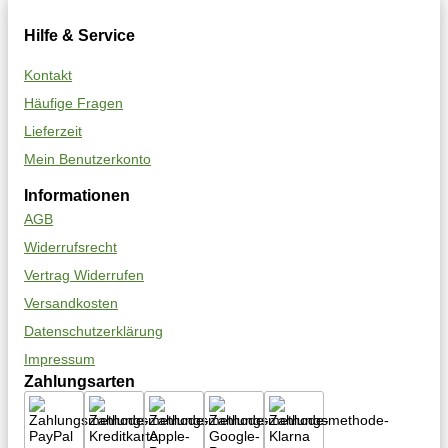
Hilfe & Service
Kontakt
Häufige Fragen
Lieferzeit
Mein Benutzerkonto
Informationen
AGB
Widerrufsrecht
Vertrag Widerrufen
Versandkosten
Datenschutzerklärung
Impressum
Zahlungsarten