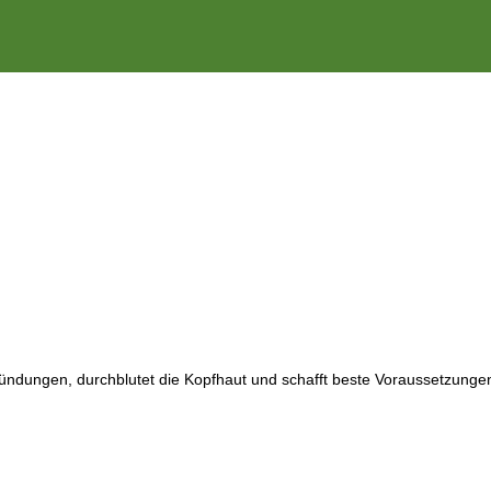
ündungen, durchblutet die Kopfhaut und schafft beste Voraussetzungen