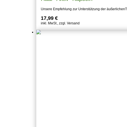
Unsere Empfehlung zur Unterstützung der äußerlichen
17,99
€
inkl. MwSt., zzgl. Versand