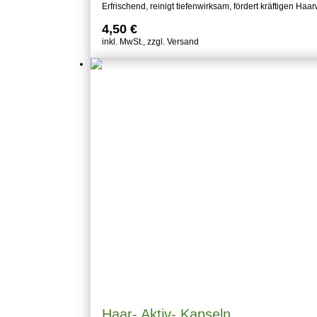
Erfrischend, reinigt tiefenwirksam, fördert kräftigen
4,50
€
inkl. MwSt., zzgl. Versand
Haar- Aktiv- Kapseln