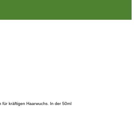
 für kräftigen Haarwuchs. In der 50ml