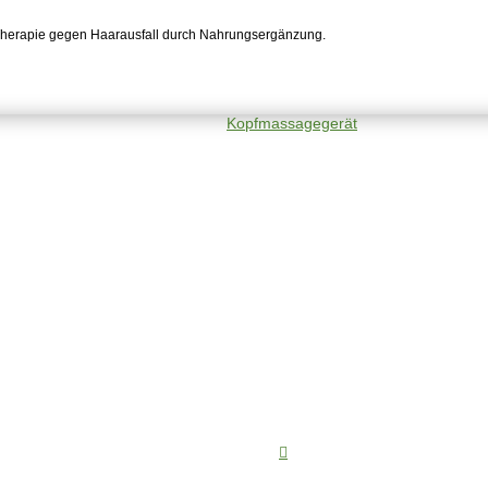
Therapie gegen Haarausfall durch Nahrungsergänzung.