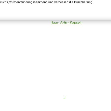
 Haarwuchs, wirkt entzündungshemmend und verbessert die Durchblutung…