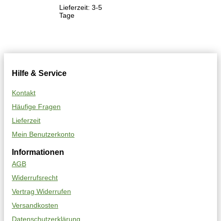
Lieferzeit:
3-5
Tage
Hilfe & Service
Kontakt
Häufige Fragen
Lieferzeit
Mein Benutzerkonto
Informationen
AGB
Widerrufsrecht
Vertrag Widerrufen
Versandkosten
Datenschutzerklärung