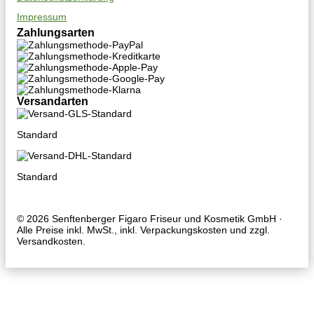
Impressum
Zahlungsarten
Versandarten
Standard
Standard
© 2026
Senftenberger Figaro
Friseur und Kosmetik GmbH
·
Alle Preise inkl. MwSt., inkl. Verpackungskosten und zzgl.
Versandkosten.